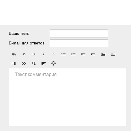
Ваше имя:
E-mail для ответов:
Текст комментария