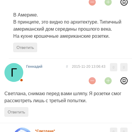
В Америке.
В принципе, это видно по архитектуре. Типичный
американский дом середины прошлого века.
На кухне крошечные американские розетки.
Ответить
Геннадий
#
2015-11-20 13:06:43
0
0
Светлана, снимаю перед вами шляпу. Я розетки смог
рассмотреть лишь с третьей попытки.
Ответить
*Светлана*