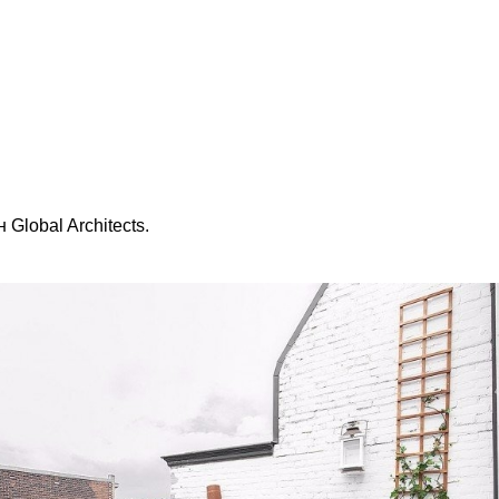
Global Architects.