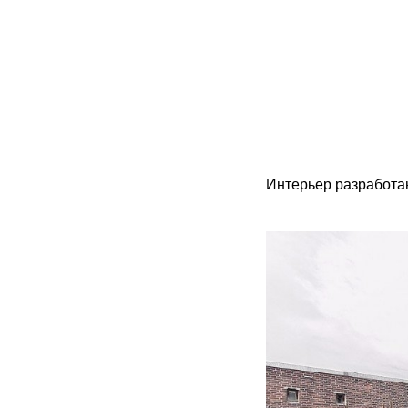
Интерьер разработан 