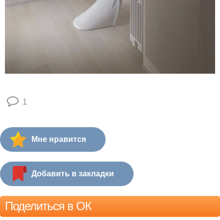
1
Мне нравится
Добавить в закладки
Поделиться в ОК