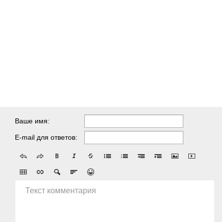
Ваше имя:
E-mail для ответов:
Текст комментария