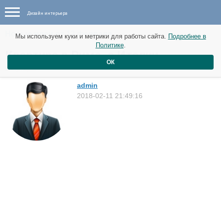
Дизайн интерьера
Новые идеи от 12 февраля
Мы используем куки и метрики для работы сайта.
Подробнее в
Политике
.
Квартира в Риме, в Италии.
ОК
Квартиры
admin
2018-02-11 21:49:16