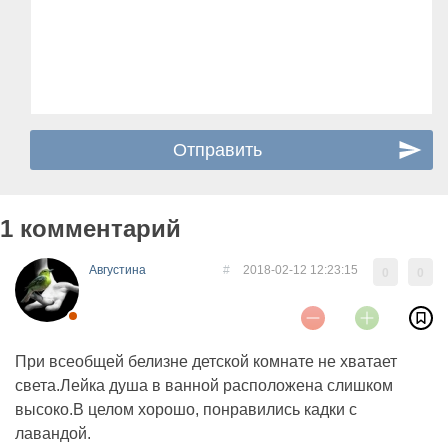
1 комментарий
Августина
#
2018-02-12 12:23:15
0
0
При всеобщей белизне детской комнате не хватает
света.Лейка душа в ванной расположена слишком
высоко.В целом хорошо, понравились кадки с
лавандой.