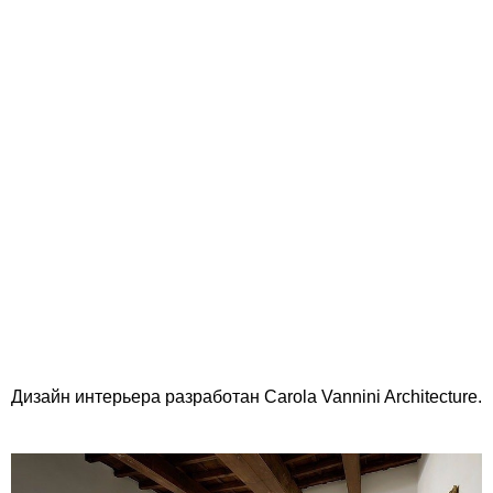
Дизайн интерьера разработан Carola Vannini Architecture.