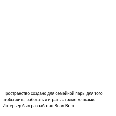
Пространство создано для семейной пары для того,
чтобы жить, работать и играть с тремя кошками.
Интерьер был разработан Bean Buro.