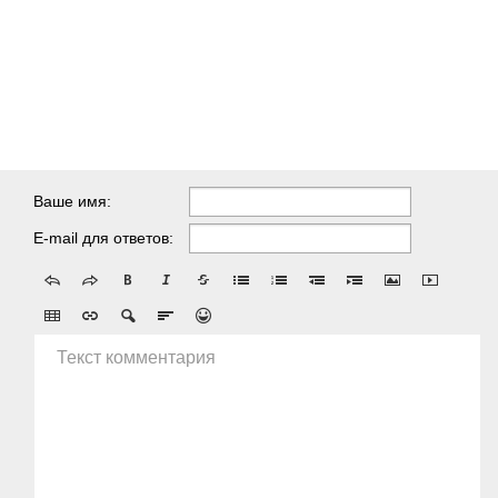
Ваше имя:
E-mail для ответов:
Текст комментария