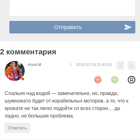
2 комментария
Алла М.
#
2018-02-20 15:43:43
0
0
Спальня над водой — замечательно, но, правда,
шумновато будет от корабельных моторов, а то, что к
кровате не так легко подойти со всех сторон… да
ладно, не большая проблема.
Ответить