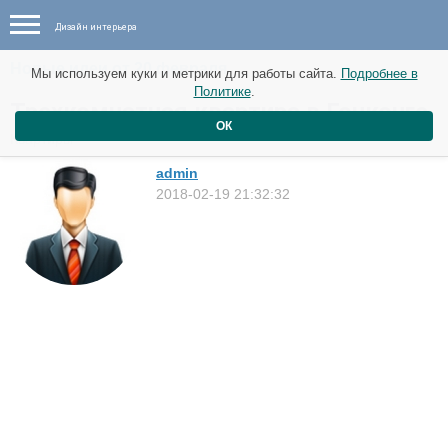
Дизайн интерьера
Новые идеи от 20 февраля
Мы используем куки и метрики для работы сайта.
Подробнее в
Политике
.
Трехкомнатная квартира в Гонконге.
ОК
Квартиры
admin
2018-02-19 21:32:32