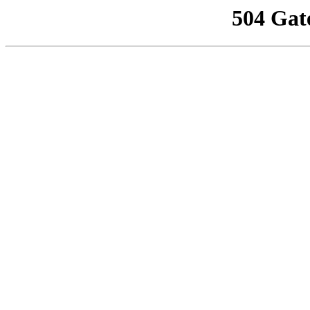
504 Gat