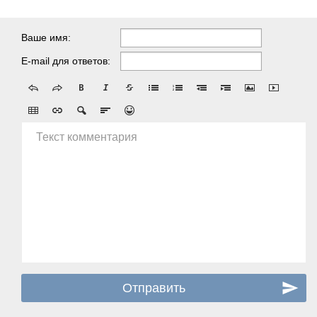
Ваше имя:
E-mail для ответов:
Текст комментария