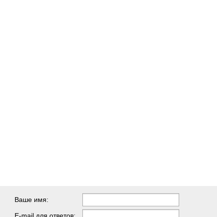
Ваше имя:
E-mail для ответов: