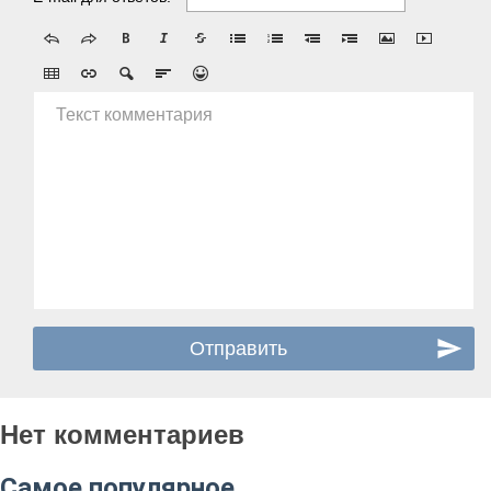
Текст комментария
Нет комментариев
Самое популярное