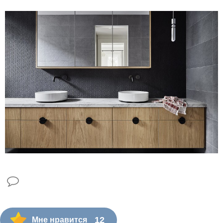
12
Мне нравится