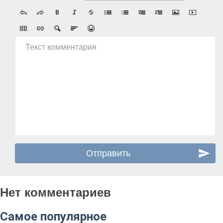
Текст комментария
Нет комментариев
Самое популярное