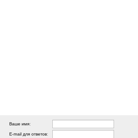
Ваше имя:
E-mail для ответов: