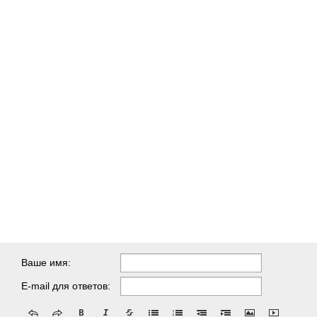
Ваше имя:
E-mail для ответов: