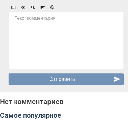
Текст комментария
Нет комментариев
Самое популярное