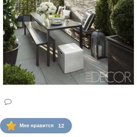
12
Мне нравится