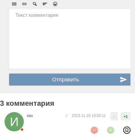
Текст комментария
3 комментария
ива
#
2023-11-26 18:00:11
0
+1