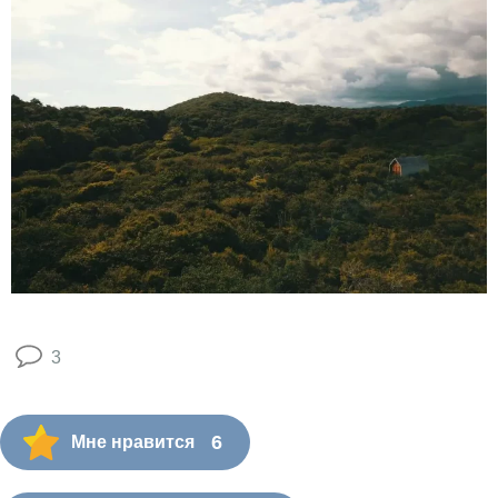
3
6
Мне нравится