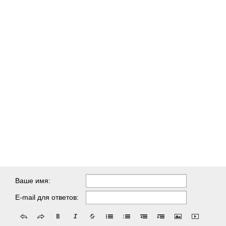
Ваше имя:
E-mail для ответов: