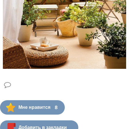
8
Мне нравится
Добавить в закладки