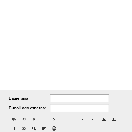
Ваше имя:
E-mail для ответов: