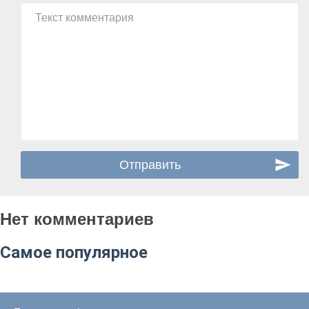
Текст комментария
Нет комментариев
Самое популярное