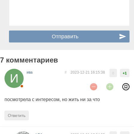
7 комментариев
ива
#
2023-12-21 16:15:38
0
+1
посмотрела с интересом, но жить ни за что
Ответить