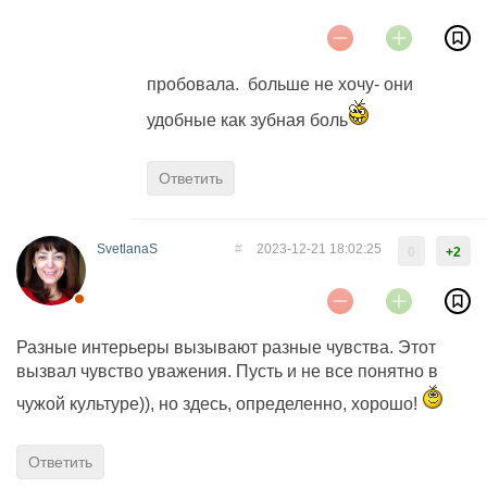
пробовала. больше не хочу- они
удобные как зубная боль
Ответить
SvetlanaS
#
2023-12-21 18:02:25
0
+2
Разные интерьеры вызывают разные чувства. Этот
вызвал чувство уважения. Пусть и не все понятно в
чужой культуре)), но здесь, определенно, хорошо!
Ответить