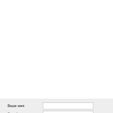
Ваше имя: