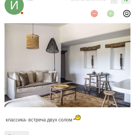
классика- встреча двух солом