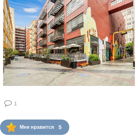
1
5
Мне нравится