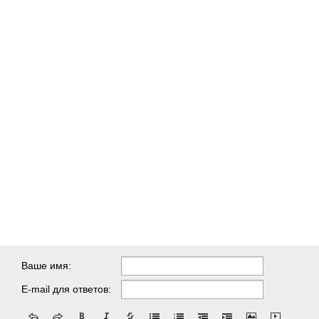
Ваше имя:
E-mail для ответов: