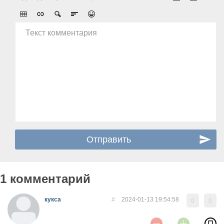
Текст комментария
1 комментарий
кукса
#
2024-01-13 19:54:58
0
0