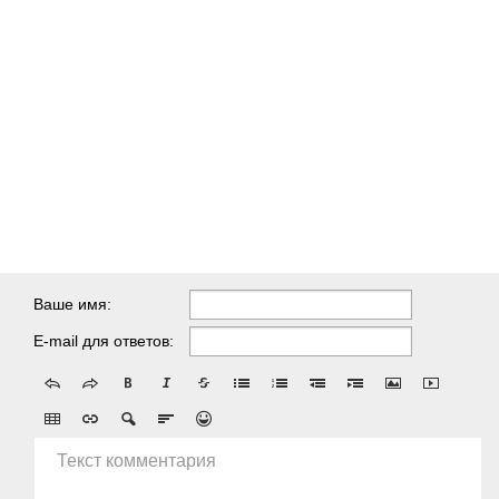
Ваше имя:
E-mail для ответов:
Текст комментария