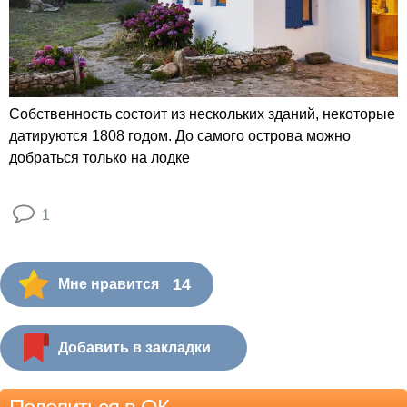
Собственность состоит из нескольких зданий, некоторые
датируются 1808 годом. До самого острова можно
добраться только на лодке
1
14
Мне нравится
Добавить в закладки