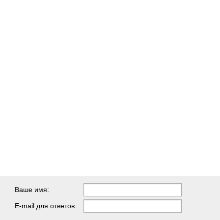
Ваше имя:
E-mail для ответов: