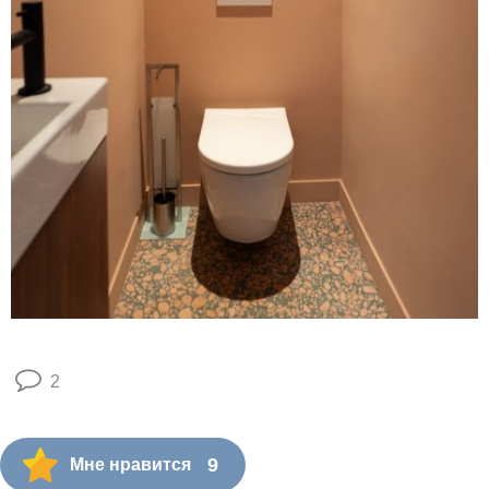
2
9
Мне нравится