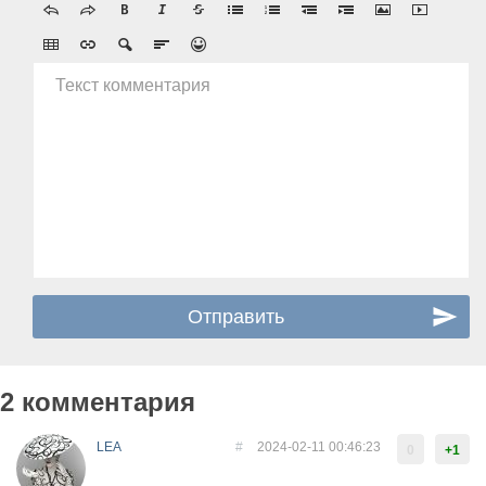
Текст комментария
2 комментария
LEA
#
2024-02-11 00:46:23
0
+1