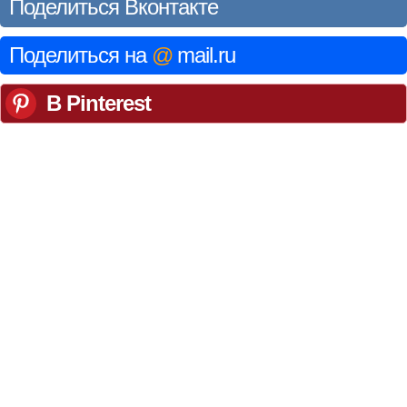
Поделиться Вконтакте
Поделиться на
@
mail.ru
В Pinterest