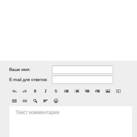
Ваше имя:
E-mail для ответов:
Текст комментария