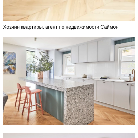
Хозяин квартиры, агент по недвижимости Саймон