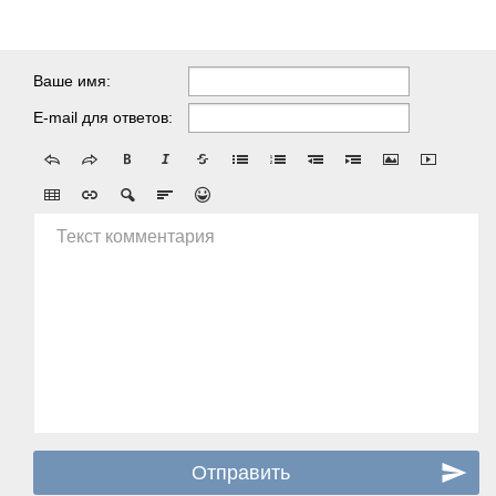
Ваше имя:
E-mail для ответов:
Текст комментария