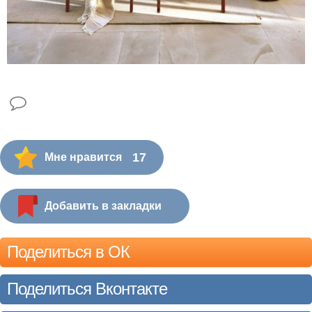
17
Мне нравится
Добавить в закладки
Поделиться в ОК
Поделиться Вконтакте