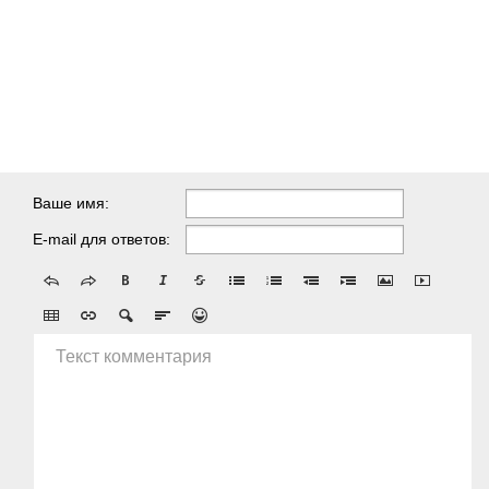
Ваше имя:
E-mail для ответов:
Текст комментария