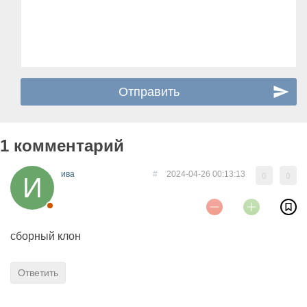
1 комментарий
ива
#
2024-04-26 00:13:13
0
0
сборный клон
Ответить