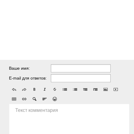
Ваше имя:
E-mail для ответов:
Текст комментария