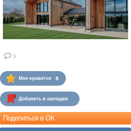
1
8
Мне нравится
Добавить в закладки
Поделиться в ОК