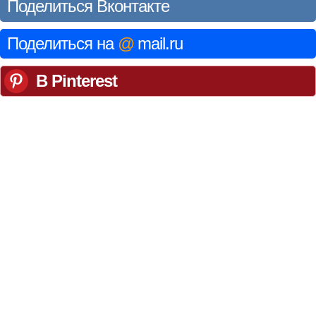
Поделиться Вконтакте
Поделиться на
@
mail.ru
В Pinterest