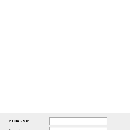
Ваше имя: