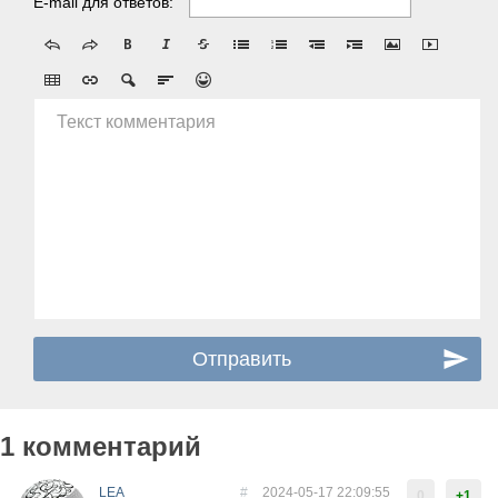
E-mail для ответов:
Текст комментария
1 комментарий
LEA
#
2024-05-17 22:09:55
0
+1