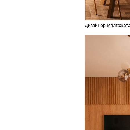
Дизайнер Малгожата