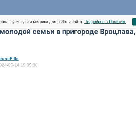
спользуем куки и метрики для работы сайта.
Подробнее в Политике
.
молодой семьи в пригороде Вроцлава,
euneFille
024-05-14 19:39:30