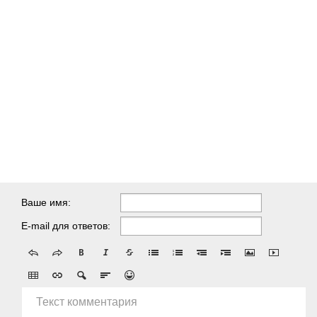
Ваше имя:
E-mail для ответов:
Текст комментария