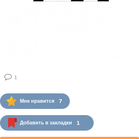
1
7
Мне нравится
1
Добавить в закладки