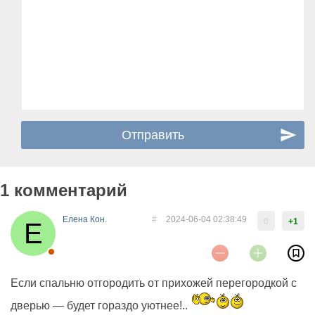
1 комментарий
Елена Кон.
#
2024-06-04 02:38:49
0
+1
Если спальню отгородить от прихожей перегородкой с
дверью — будет гораздо уютнее!..