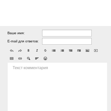
Ваше имя:
E-mail для ответов:
Текст комментария