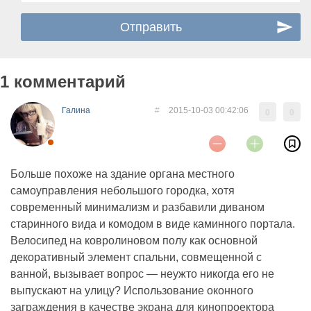
1 комментарий
Галина
#
2015-10-03 00:42:06
0
0
Больше похоже на здание органа местного
самоуправления небольшого городка, хотя
современный минимализм и разбавили диваном
старинного вида и комодом в виде каминного портала.
Велосипед на ковролиновом полу как основной
декоративный элемент спальни, совмещенной с
ванной, вызывает вопрос — неужто никогда его не
выпускают на улицу? Использование оконного
заграждения в качестве экрана для кинопроектора