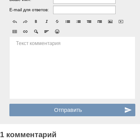
E-mail для ответов:
Текст комментария
1 комментарий