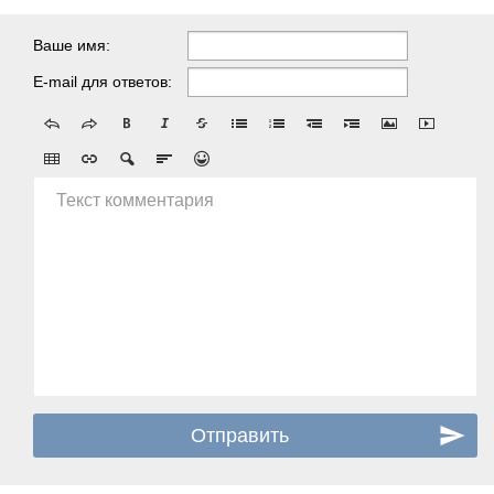
Ваше имя:
E-mail для ответов:
Текст комментария