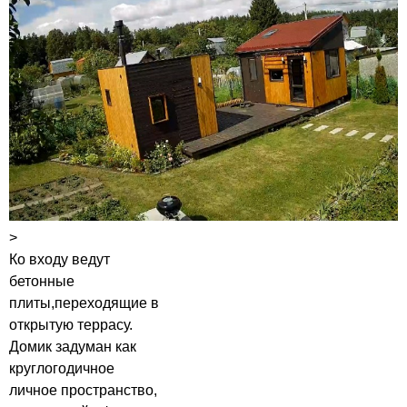
>
Ко входу ведут
бетонные
плиты,переходящие в
открытую террасу.
Домик задуман как
круглогодичное
личное пространство,