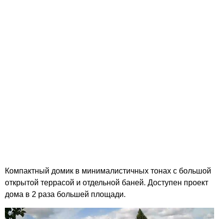
Компактный домик в минималистичных тонах с большой
открытой террасой и отдельной баней. Доступен проект
дома в 2 раза большей площади.