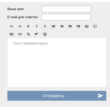
Ваше имя:
E-mail для ответов:
Текст комментария