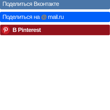
Поделиться Вконтакте
Поделиться на
@
mail.ru
В Pinterest