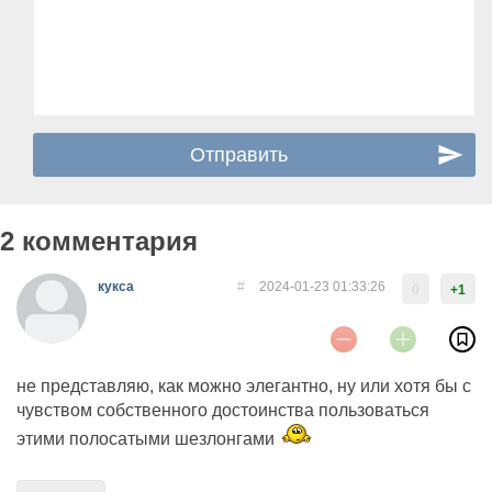
2 комментария
кукса
#
2024-01-23 01:33:26
0
+1
не представляю, как можно элегантно, ну или хотя бы с
чувством собственного достоинства пользоваться
этими полосатыми шезлонгами