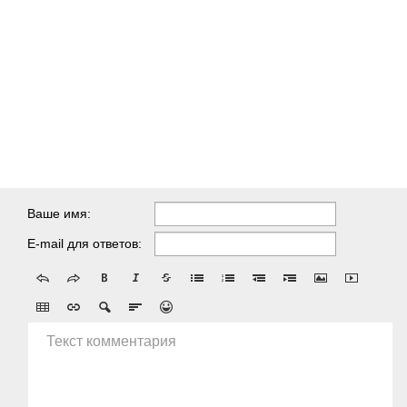
Ваше имя:
E-mail для ответов:
Текст комментария