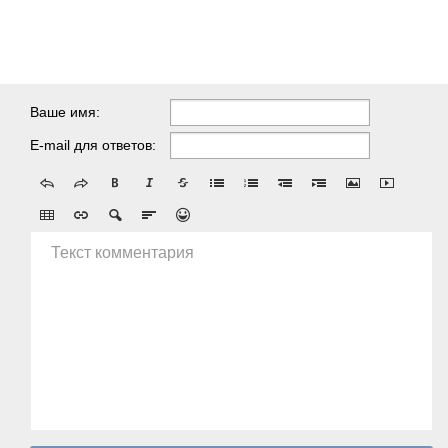
Ваше имя:
E-mail для ответов:
Текст комментария