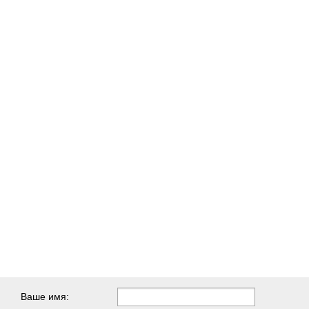
Ваше имя: