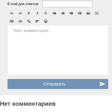
E-mail для ответов:
Текст комментария
Нет комментариев