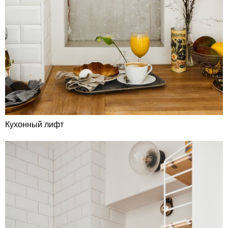
Кухонный лифт