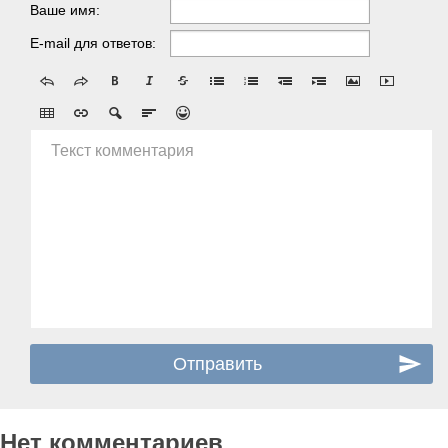
Ваше имя:
E-mail для ответов:
Текст комментария
Нет комментариев