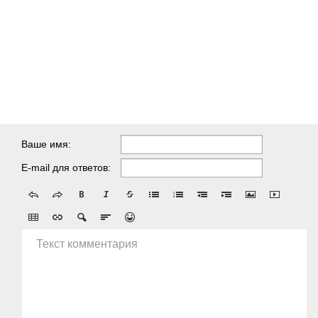
Ваше имя:
E-mail для ответов:
Текст комментария