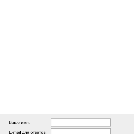
Ваше имя:
E-mail для ответов: