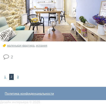
маленькая квартира
,
испания
2
1
2
3
Политика конфиденциальности
Дизайн интерьера © 2026