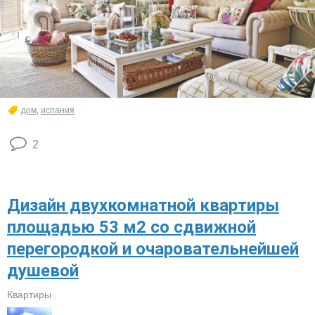
дом
,
испания
2
Дизайн двухкомнатной квартиры
площадью 53 м2 со сдвижной
перегородкой и очаровательнейшей
душевой
Квартиры