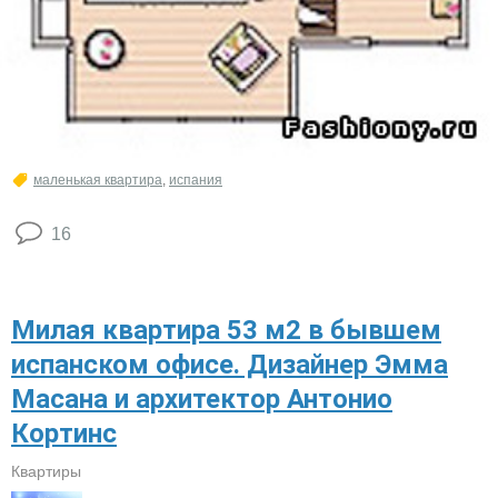
маленькая квартира
,
испания
16
Милая квартира 53 м2 в бывшем
испанском офисе. Дизайнер Эмма
Масана и архитектор Антонио
Кортинс
Квартиры