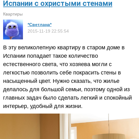
Испании с охристыми стенами
Квартиры
*Светлана*
2015-11-19 22:55:54
В эту великолепную квартиру в старом доме в
Испании попадает такое количество
естественного света, что хозяева могли с
легкостью позволить себе покрасить стены в
насыщенный цвет. Нужно сказать, что жилье
делалось для большой семьи, поэтому одной из
главных задач было сделать легкий и спокойный
интерьер, удобный для жизни.