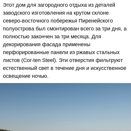
Этот дом для загородного отдыха из деталей
заводского изготовления на крутом склоне
северо-восточного побережья Пиренейского
полуострова был смонтирован всего за три дня, а
полностью закончен за три месяца. Для
декорирования фасада применены
перфорированные панели из ржавых стальных
листов (Cor-ten Steel). Эти отверстия фильтруют
естественный свет в течение дня и искусственное
освещение ночью.