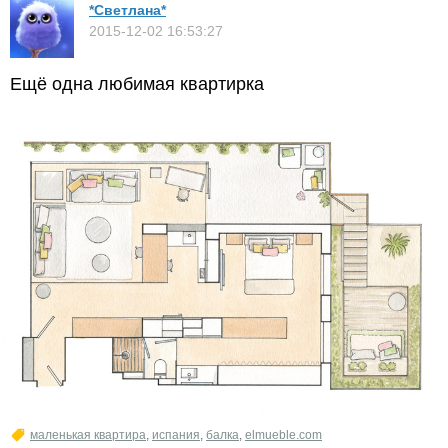
*Светлана*
2015-12-02 16:53:27
Ещё одна любимая квартирка
маленькая квартира
,
испания
,
балка
,
elmueble.com