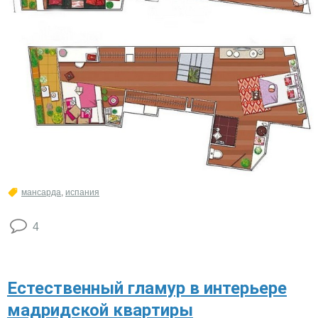
мансарда
,
испания
4
Естественный гламур в интерьере
мадридской квартиры