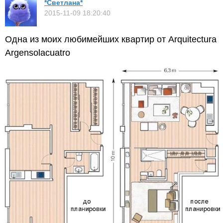
*Светлана*
2015-11-09 18:20:40
Одна из моих любимейших квартир от Arquitectura
Argensolacuatro