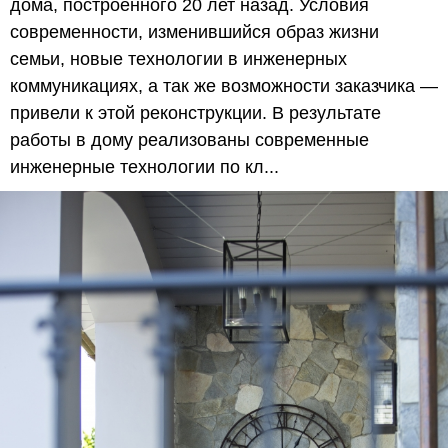
дома, построенного 20 лет назад. Условия
современности, изменившийся образ жизни
семьи, новые технологии в инженерных
коммуникациях, а так же возможности заказчика —
привели к этой реконструкции. В результате
работы в дому реализованы современные
инженерные технологии по кл...