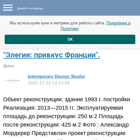
Дизайн интерьера
Мы используем куки и метрики для работы сайта.
Подробнее в
Политике
.
ОК
Реконструкция частного дома
"Элегия: привкус Франции".
Дома
Intemporary Design Studio
2015-12-22 14:13:59
Объект реконструкции: здание 1993 г. постройки
Реализация: 2013—2015 гг. Эксплуатируемая
площадь до реконструкции: 250 м 2 Площадь
после реконструкции: 425 м 2 Фото : Александр
Мордерер Представлен проект реконструкции