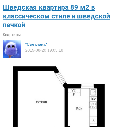
Шведская квартира 89 м2 в
классическом стиле и шведской
печкой
Квартиры
*Светлана*
2015-08-20 19:05:18