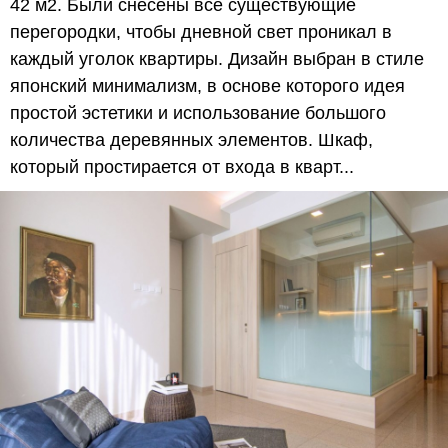
42 м2. Были снесены все существующие
перегородки, чтобы дневной свет проникал в
каждый уголок квартиры. Дизайн выбран в стиле
японский минимализм, в основе которого идея
простой эстетики и использование большого
количества деревянных элементов. Шкаф,
который простирается от входа в кварт...