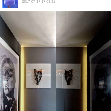
2017-07-17 17:03:31