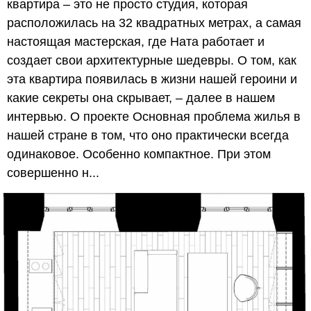
квартира – это не просто студия, которая
расположилась на 32 квадратных метрах, а самая
настоящая мастерская, где Ната работает и
создает свои архитектурные шедевры. О том, как
эта квартира появилась в жизни нашей героини и
какие секреты она скрывает, – далее в нашем
интервью. О проекте Основная проблема жилья в
нашей стране в том, что оно практически всегда
одинаковое. Особенно компактное. При этом
совершенно н...